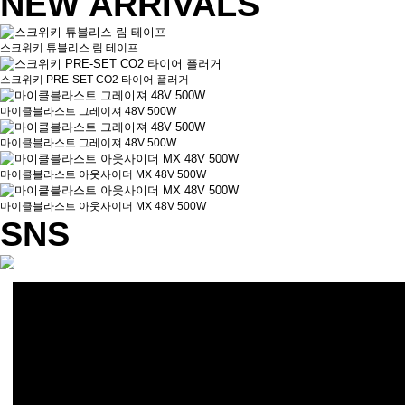
NEW ARRIVALS
스크위키 튜블리스 림 테이프
스크위키 PRE-SET CO2 타이어 플러거
마이클블라스트 그레이져 48V 500W
마이클블라스트 그레이져 48V 500W
마이클블라스트 아웃사이더 MX 48V 500W
마이클블라스트 아웃사이더 MX 48V 500W
SNS