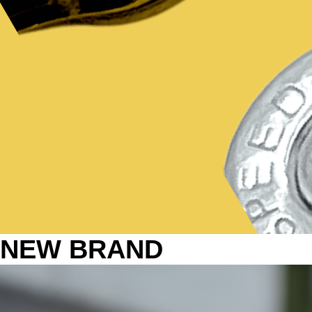
NEW BRAND