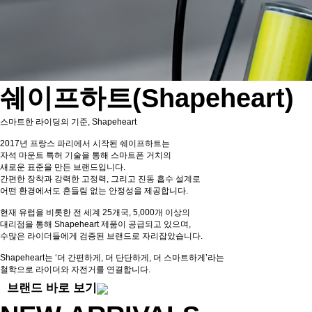
쉐이프하트(Shapeheart)
스마트한 라이딩의 기준, Shapeheart
2017년 프랑스 파리에서 시작된 쉐이프하트는
자석 마운트 특허 기술을 통해 스마트폰 거치의
새로운 표준을 만든 브랜드입니다.
간편한 장착과 강력한 고정력, 그리고 진동 흡수 설계로
어떤 환경에서도 흔들림 없는 안정성을 제공합니다.
현재 유럽을 비롯한 전 세계 25개국, 5,000개 이상의
대리점을 통해 Shapeheart 제품이 공급되고 있으며,
수많은 라이더들에게 검증된 브랜드로 자리잡았습니다.
Shapeheart는 ‘더 간편하게, 더 단단하게, 더 스마트하게’라는
철학으로 라이더와 자전거를 연결합니다.
브랜드 바로 보기